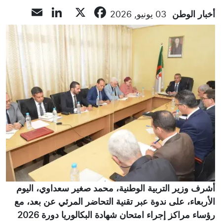
inkedIn
mail
Facebook
X
أخبار الوطن
03 يونيو, 2026
أشرف وزير التربية الوطنية، محمد صغير سعداوي، اليوم
الأربعاء، على ندوة عبر تقنية التحاضر المرئي عن بعد، مع
رؤساء مراكز إجراء امتحان شهادة البكالوريا دورة 2026