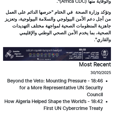
والوقاية منها (Africa CDC)".
وتؤكد وزارة الصحة في الختام "حرصها الدائم على العمل
من أجل دعم الأمن البيولوجي والسلامة البيولوجية، وتعزيز
جاهزية المنظومات الصحية لمواجهة مختلف التهديدات
الصحية، بما يخدم الأمن الصحي الوطني والإقليمي
والقاري".
Most Recent
30/10/2025
Beyond the Veto: Mounting Pressure
-
18:46
for a More Representative UN Security
Council
How Algeria Helped Shape the World’s
-
18:42
First UN Cybercrime Treaty