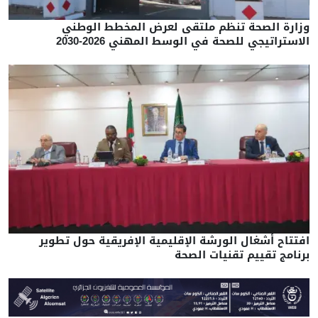
وزارة الصحة تنظم ملتقى لعرض المخطط الوطني
الاستراتيجي للصحة في الوسط المهني 2026-2030
افتتاح أشغال الورشة الإقليمية الإفريقية حول تطوير
برنامج تقييم تقنيات الصحة