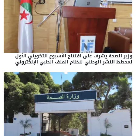
وزير الصحة يشرف على افتتاح الأسبوع التكويني الأول
لمخطط النشر الوطني لنظام الملف الطبي الإلكتروني