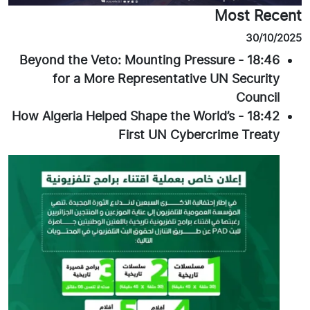
Most Recent
30/10/2025
Beyond the Veto: Mounting Pressure
-
18:46
for a More Representative UN Security
Council
How Algeria Helped Shape the World’s
-
18:42
First UN Cybercrime Treaty