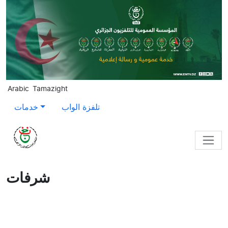
Skip to main content
Arabic
Tamazight
تلفزة الواب
خدمات
شرفات