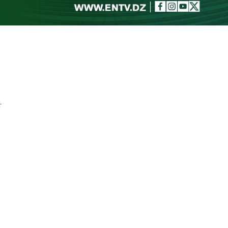
Toggle theme