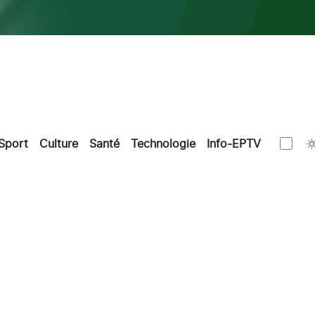
Sport
Culture
Santé
Technologie
Info-EPTV