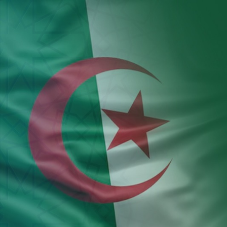
Aller au contenu principal