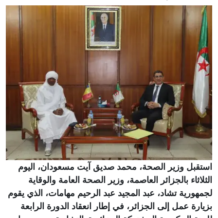
استقبل وزير الصحة، محمد صديق آيت مسعودان، اليوم
الثلاثاء بالجزائر العاصمة، وزير الصحة العامة والوقاية
لجمهورية تشاد، عبد المجيد عبد الرحيم مهامات، الذي يقوم
بزيارة عمل إلى الجزائر، في إطار انعقاد الدورة الرابعة