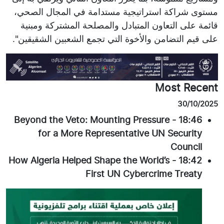
مستوى شراكة استراتيجية مستدامة في المجال الصحي،
قائمة على التعاون المتبادل والمصلحة المشتركة ومبنية
على قيم التضامن والأخوة التي تجمع الشعبين الشقيقين".
Most Recent
30/10/2025
Beyond the Veto: Mounting Pressure
-
18:46
for a More Representative UN Security
Council
How Algeria Helped Shape the World’s
-
18:42
First UN Cybercrime Treaty