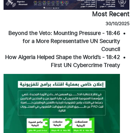
Most Recent
30/10/2025
Beyond the Veto: Mounting Pressure
-
18:46
for a More Representative UN Security
Council
How Algeria Helped Shape the World’s
-
18:42
First UN Cybercrime Treaty