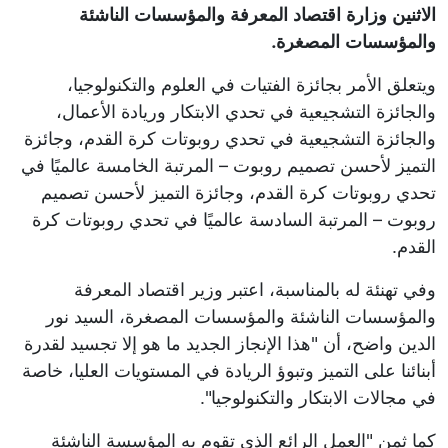
الاثنين وزارة اقتصاد المعرفة والمؤسسات الناشئة
والمؤسسات المصغرة.
ويتعلق الأمر بجائزة الفتيات في العلوم والتكنولوجيا،
والجائزة التشجيعية في تحدي الابتكار وريادة الأعمال،
والجائزة التشجيعية في تحدي روبوتات كرة القدم، وجائزة
التميز لأحسن تصميم روبوت – المرتبة الخامسة عالميًا في
تحدي روبوتات كرة القدم، وجائزة التميز لأحسن تصميم
روبوت – المرتبة السادسة عالميًا في تحدي روبوتات كرة
القدم.
وفي تهنئة له بالمناسبة، اعتبر وزير اقتصاد المعرفة
والمؤسسات الناشئة والمؤسسات المصغرة، السيد نور
الدين واضح، أن "هذا الإنجاز الجديد ما هو إلا تجسيد لقدرة
أبنائنا على التميز وتبوؤ الريادة في المستويات العليا، خاصة
في مجالات الابتكار والتكنولوجيا".
كما ثمن "العمل الرائع الذي تقوم به المؤسسة الناشئة