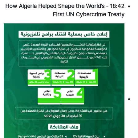
How Algeria Helped Shape the World’s
-
18:42
First UN Cybercrime Treaty