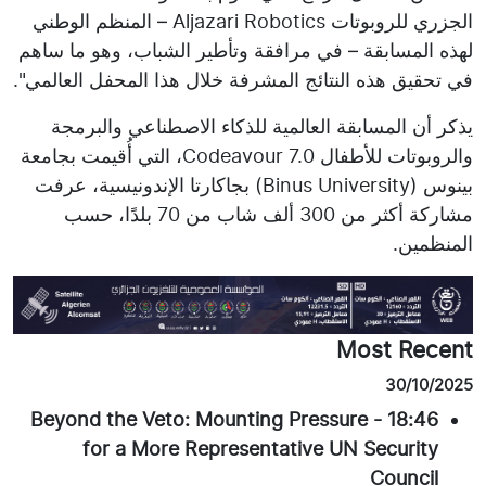
الجزري للروبوتات Aljazari Robotics – المنظم الوطني
لهذه المسابقة – في مرافقة وتأطير الشباب، وهو ما ساهم
في تحقيق هذه النتائج المشرفة خلال هذا المحفل العالمي".
يذكر أن المسابقة العالمية للذكاء الاصطناعي والبرمجة
والروبوتات للأطفال Codeavour 7.0، التي أُقيمت بجامعة
بينوس (Binus University) بجاكارتا الإندونيسية، عرفت
مشاركة أكثر من 300 ألف شاب من 70 بلدًا، حسب
المنظمين.
Most Recent
30/10/2025
Beyond the Veto: Mounting Pressure
-
18:46
for a More Representative UN Security
Council