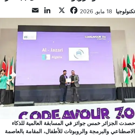
LinkedIn
Email
Facebook
X
تكنولوجيا
18 مايو, 2026
حصدت الجزائر خمس جوائز في المسابقة العالمية للذكاء
الاصطناعي والبرمجة والروبوتات للأطفال، المقامة بالعاصمة