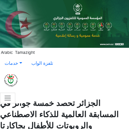
Aller au contenu principal
Arabic
Tamazight
تلفزة الواب
خدمات
الجزائر تحصد خمسة جوائز في
المسابقة العالمية للذكاء الاصطناعي
والروبوتات للأطفال بجاكارتا