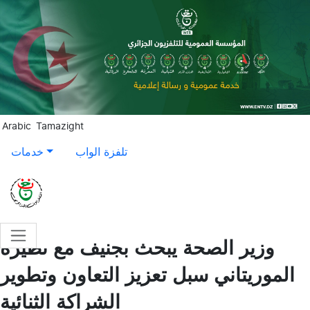
Aller au contenu principal
Arabic
Tamazight
تلفزة الواب
خدمات
وزير الصحة يبحث بجنيف مع نظيره
الموريتاني سبل تعزيز التعاون وتطوير
الشراكة الثنائية