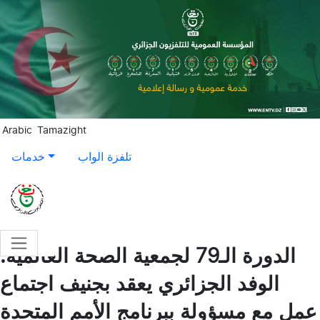
Aller au contenu principal
Arabic
Tamazight
تلفزة الواب
خدمات
الدورة الـ79 لجمعية الصحة العالمية:
الوفد الجزائري يعقد بجنيف اجتماع
عمل مع مسؤولة ببرنامج الأمم المتحدة