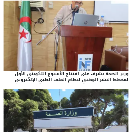
وزير الصحة يشرف على افتتاح الأسبوع التكويني الأول
لمخطط النشر الوطني لنظام الملف الطبي الإلكتروني