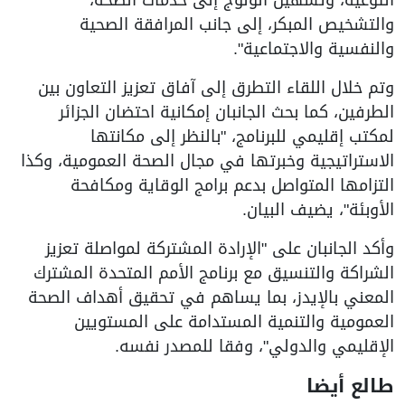
والتشخيص المبكر، إلى جانب المرافقة الصحية
والنفسية والاجتماعية".
وتم خلال اللقاء التطرق إلى آفاق تعزيز التعاون بين
الطرفين، كما بحث الجانبان إمكانية احتضان الجزائر
لمكتب إقليمي للبرنامج، "بالنظر إلى مكانتها
الاستراتيجية وخبرتها في مجال الصحة العمومية، وكذا
التزامها المتواصل بدعم برامج الوقاية ومكافحة
الأوبئة"، يضيف البيان.
وأكد الجانبان على "الإرادة المشتركة لمواصلة تعزيز
الشراكة والتنسيق مع برنامج الأمم المتحدة المشترك
المعني بالإيدز، بما يساهم في تحقيق أهداف الصحة
العمومية والتنمية المستدامة على المستويين
الإقليمي والدولي"، وفقا للمصدر نفسه.
طالع أيضا