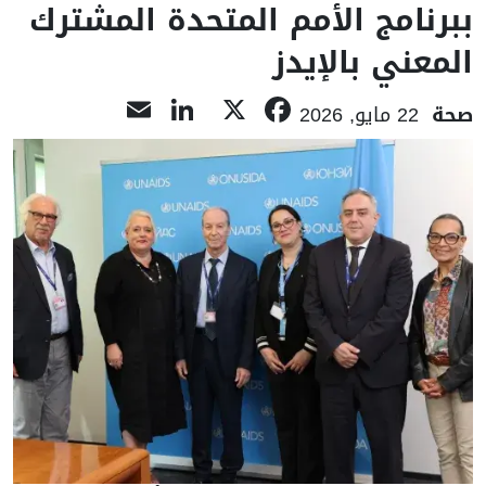
ببرنامج الأمم المتحدة المشترك
المعني بالإيدز
LinkedIn
Email
Facebook
X
صحة
22 مايو, 2026