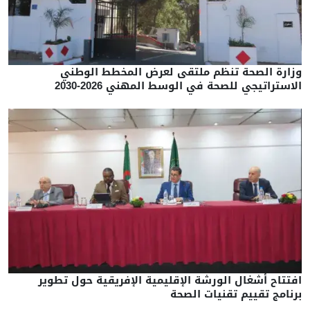
وزارة الصحة تنظم ملتقى لعرض المخطط الوطني
الاستراتيجي للصحة في الوسط المهني 2026-2030
افتتاح أشغال الورشة الإقليمية الإفريقية حول تطوير
برنامج تقييم تقنيات الصحة