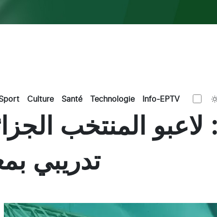
Sport
Culture
Santé
Technologie
Info-EPTV
ونديال-2026: لاعبو المنتخ
تدريبي بم