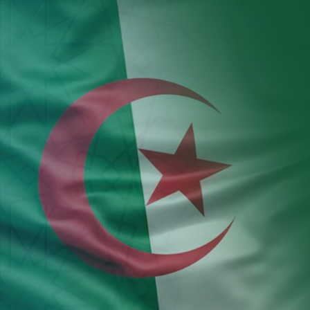
Aller au contenu principal