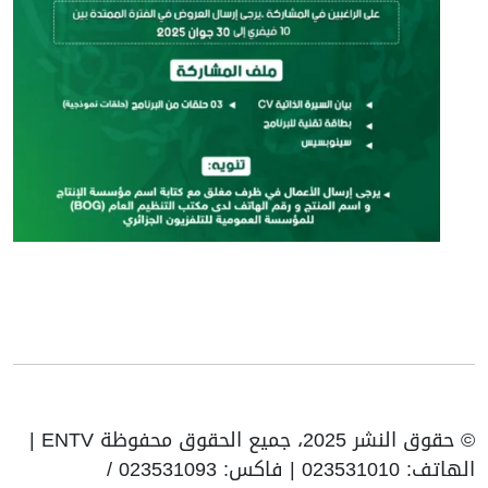
© حقوق النشر 2025، جميع الحقوق محفوظة ENTV |
الهاتف: 023531010 | فاكس: 023531093 /