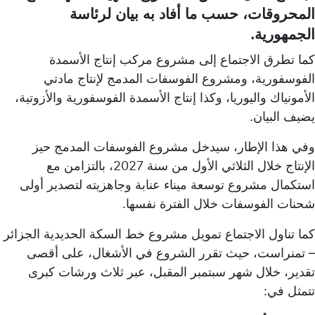
المحروقات، حسب ما أفاد به بيان لرئاسة
الجمهورية.
كما تطرق الاجتماع إلى مشروع مركب إنتاج الأسمدة
الفوسفورية، ومشروع الفوسفات المدمج لإنتاج مادتي
الأمونياك واليوريا، وكذا إنتاج الأسمدة الفوسفورية والأزوتية،
يضيف البيان.
وفي هذا الإطار، سيدخل مشروع الفوسفات المدمج حيز
الإنتاج خلال الثلاثي الأول من سنة 2027، بالتزامن مع
استكمال مشروع توسعة ميناء عنابة وجاهزيته لتصدير أولى
شحنات الفوسفات خلال الفترة نفسها.
كما تناول الاجتماع تمويل مشروع خط السكة الحديدية الجزائر
– تمنراست، حيث تقرر الشروع في الأشغال، على أقصى
تقدير، خلال شهر سبتمبر المقبل، عبر ثلاث ورشات كبرى
تتمثل في: