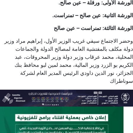
الورشة الأولى: ورقلة – عين صالح.
الورشة الثانية: عين صالح – تمنراست.
الورشة الثالثة: تمنراست – عين صالح
وحضر الاجتماع سيفي غريب الوزير الأول، إبراهيم مراد وزير
دولة مكلف بالمفتشية العامة لمصالح الدولة والجماعات
المحلية، محمد عرقاب وزير دولة وزير المحروقات، عبد
الكريم بو الزرد وزير المالية، محمد لمين لبو محافظ بنك
الجزائر، نور الدين داودي الرئيس المدير العام لشركة
سوناطراك