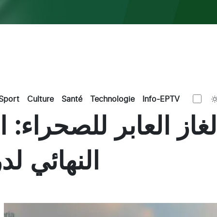
Sport
Culture
Santé
Technologie
Info-EPTV
از العابر للصحراء: ا
النهائي لد