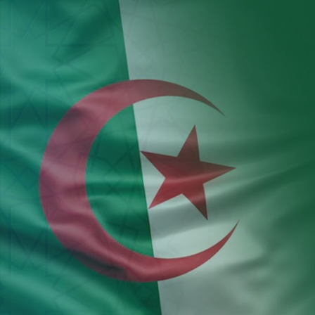
Aller au contenu principal