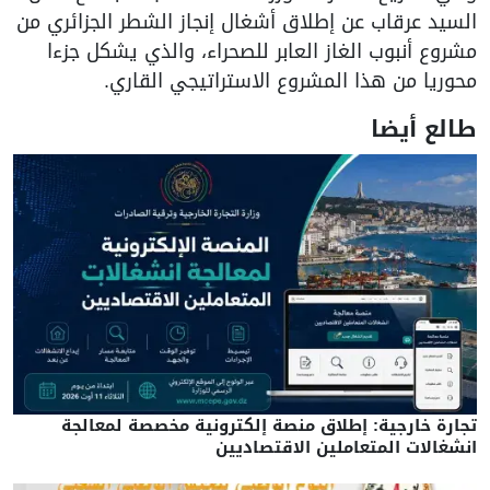
السيد عرقاب عن إطلاق أشغال إنجاز الشطر الجزائري من
مشروع أنبوب الغاز العابر للصحراء، والذي يشكل جزءا
محوريا من هذا المشروع الاستراتيجي القاري.
طالع أيضا
تجارة خارجية: إطلاق منصة إلكترونية مخصصة لمعالجة
انشغالات المتعاملين الاقتصاديين