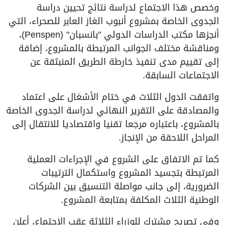
وخصص هذا الاجتماع لدراسة نتائج تحيين دراسة
الجدوى الخاصة بمشروع أنبوب الغاز العابر للصحراء، التي
أنجزها مكتب الدراسات الدولي "بانسبان" (Penspen)،
ومناقشة مختلف الجوانب المرتبطة بالمشروع، إضافة
إلى تقييم مدى تنفيذ خارطة الطريق المنبثقة عن
الاجتماعات السابقة.
واتفقت الدول الثلاث في ختام الأشغال على اعتماد
والمصادقة على التقرير النهائي لدراسة الجدوى الخاصة
بالمشروع، باعتباره مرجعا تقنيا واقتصاديا للانتقال إلى
المراحل اللاحقة من الإنجاز.
كما تم الاتفاق على الشروع في الإجراءات العملية
المرتبطة بتجسيد المشروع واستكمال الترتيبات
الضرورية، إلى جانب مواصلة التنسيق بين الشركات
الوطنية الثلاث المكلفة بمتابعة المشروع.
وفي تصريح مشترك للوزراء الثلاثة عقب الاجتماع، أعلن