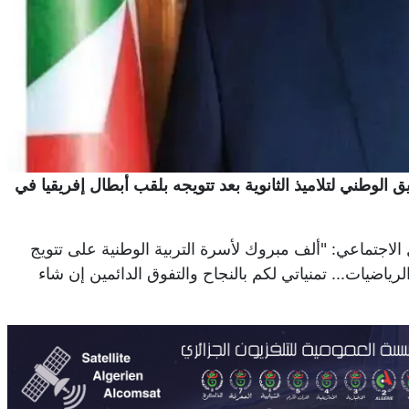
يق الوطني لتلاميذ الثانوية بعد تتويجه بلقب أبطال إفريقيا في
اجتماعي: "ألف مبروك لأسرة التربية الوطنية على تتويج
الرياضيات... تمنياتي لكم بالنجاح والتفوق الدائمين إن شاء