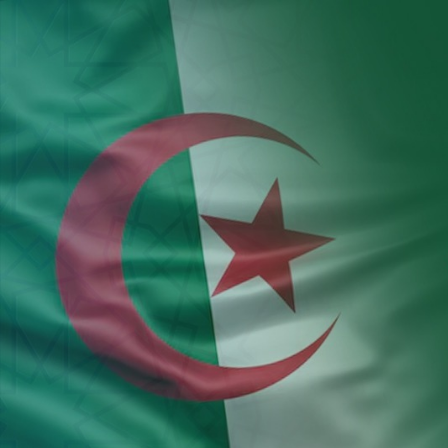
Aller au contenu principal