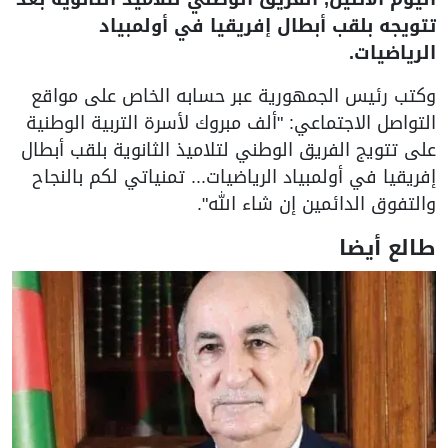
تتويجه بلقب أبطال إفريقيا في أولمبياد
الرياضيات.
وكتب رئيس الجمهورية عبر حسابه الخاص على مواقع
التواصل الاجتماعي: "ألف مبروك لأسرة التربية الوطنية
على تتويج الفريق الوطني لتلاميذ الثانوية بلقب أبطال
إفريقيا في أولمبياد الرياضيات... تمنياتي لكم بالنجاح
والتفوق الدائمين إن شاء الله".
طالع أيضا