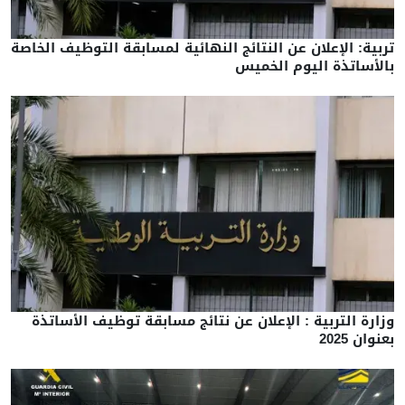
تربية: الإعلان عن النتائج النهائية لمسابقة التوظيف الخاصة
بالأساتذة اليوم الخميس
وزارة التربية : الإعلان عن نتائج مسابقة توظيف الأساتذة
بعنوان 2025