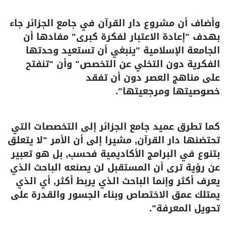
وأضاف أن مشروع دار القرآن في جامع الجزائر جاء
بهدف "إعادة الاعتبار لفكرة كبرى" مفادها أن
الجامعة الإسلامية "ينبغي أن تستعيد وحدتها
الفكرية دون التخلي عن التخصص" وأن "تنفتح
على مناهج العصر دون أن تفقد
خصوصيتها ومرجعيتها".
كما تطرق عميد جامع الجزائر إلى التخصصات التي
تحتضنها دار القرآن, مشيرا إلى أن الأمر "لا يتعلق
بتنوع في البرامج الأكاديمية فحسب, بل هو تعبير
عن رؤية ترى أن المستقبل لن يصنعه الباحث الذي
يعرف أكثر وإنما الباحث الذي يربط أكثر, أي الذي
يمتلك عمق الاختصاص وبناء الجسور والقدرة على
تحويل المعرفة".