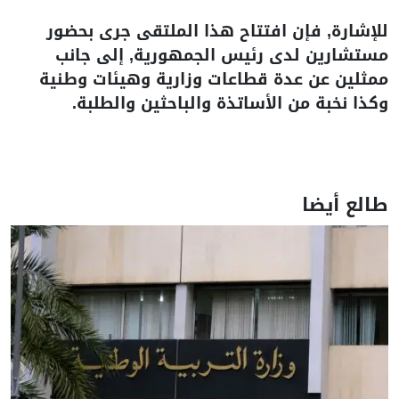
للإشارة, فإن افتتاح هذا الملتقى جرى بحضور
مستشارين لدى رئيس الجمهورية, إلى جانب
ممثلين عن عدة قطاعات وزارية وهيئات وطنية
وكذا نخبة من الأساتذة والباحثين والطلبة.
طالع أيضا