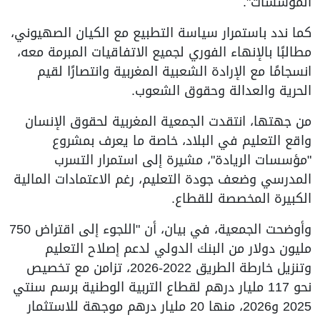
المؤسسات".
كما ندد باستمرار سياسة التطبيع مع الكيان الصهيوني،
مطالبًا بالإنهاء الفوري لجميع الاتفاقيات المبرمة معه،
انسجامًا مع الإرادة الشعبية المغربية وانتصارًا لقيم
الحرية والعدالة وحقوق الشعوب.
من جهتها، انتقدت الجمعية المغربية لحقوق الإنسان
واقع التعليم في البلاد، خاصة ما يعرف بمشروع
"مؤسسات الريادة"، مشيرة إلى استمرار التسرب
المدرسي وضعف جودة التعليم، رغم الاعتمادات المالية
الكبيرة المخصصة للقطاع.
وأوضحت الجمعية، في بيان، أن "اللجوء إلى اقتراض 750
مليون دولار من البنك الدولي لدعم إصلاح التعليم
وتنزيل خارطة الطريق 2022-2026، تزامن مع تخصيص
نحو 117 مليار درهم لقطاع التربية الوطنية برسم سنتي
2025 و2026، منها 20 مليار درهم موجهة للاستثمار