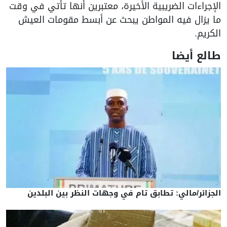
الإجراءات الضريبية الأخيرة، معتبرين أنها تأتي في وقت
ما يزال فيه المواطن يبحث عن أبسط مقومات العيش
الكريم.
طالع أيضا
الجزائر/مالي: تطابق تام في وجهات النظر بين البلدين