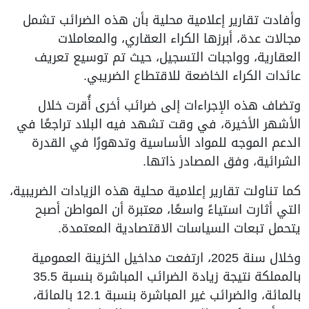
وأفادت تقارير إعلامية محلية بأن هذه الضرائب تشمل
مجالات عدة، أبرزها الكراء العقاري، والمعاملات
العقارية، وواجبات التسجيل، حيث تم توسيع تعريف
عائدات الكراء الخاضعة للاقتطاع الضريبي.
وتضاف هذه الإجراءات إلى ضرائب أخرى أُقرت خلال
الأشهر الأخيرة، في وقت تشهد فيه البلاد تراجعًا في
الدعم الموجه للمواد الأساسية وتدهورًا في القدرة
الشرائية، وفق المصادر ذاتها.
كما تناولت تقارير إعلامية محلية هذه الزيادات الضريبية،
التي أثارت استياءً واسعًا، معتبرة أن المواطن أصبح
يتحمل تبعات السياسات الاقتصادية المعتمدة.
وخلال سنة 2025، ارتفعت مداخيل الخزينة العمومية
بالمملكة نتيجة زيادة الضرائب المباشرة بنسبة 35.5
بالمائة، والضرائب غير المباشرة بنسبة 12.1 بالمائة،