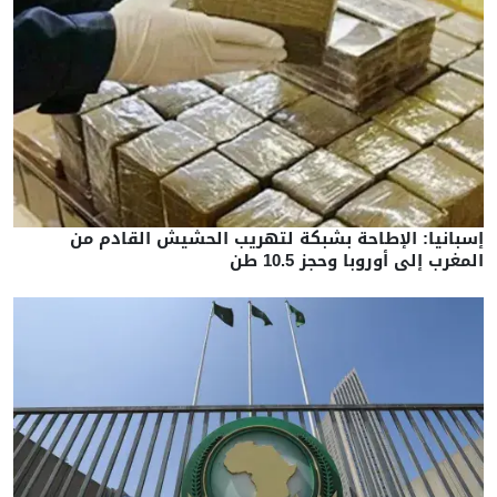
إسبانيا: الإطاحة بشبكة لتهريب الحشيش القادم من
المغرب إلى أوروبا وحجز 10.5 طن