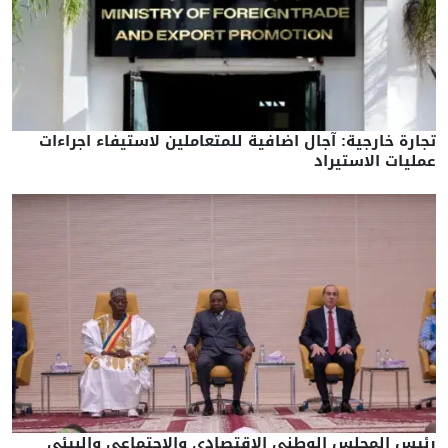
تجارة خارجية: آجال اضافية للمتعاملين لاستيفاء اجراءات
عمليات الاستيراد
رئيس المجلس الوطني الاقتصادي والاجتماعي والبيئي