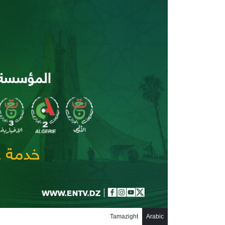
جاوز إلى المحتوى الرئيسي
Tamazight
Arabic