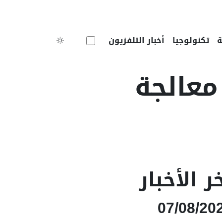
Toggle theme
تكنولوجيا
أخبار التلفزيون
معالجة
ر الأخبار
07/08/20