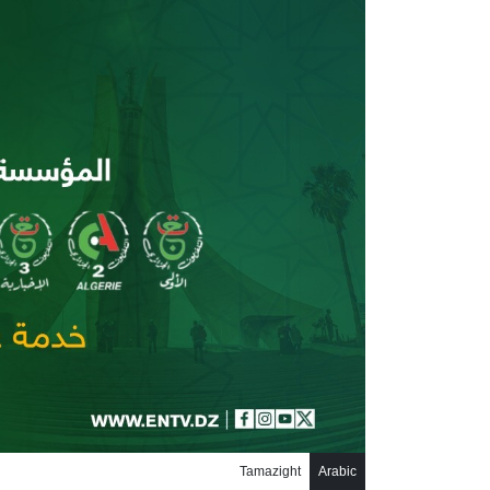
جاوز إلى المحتوى الرئيسي
Tamazight
Arabic