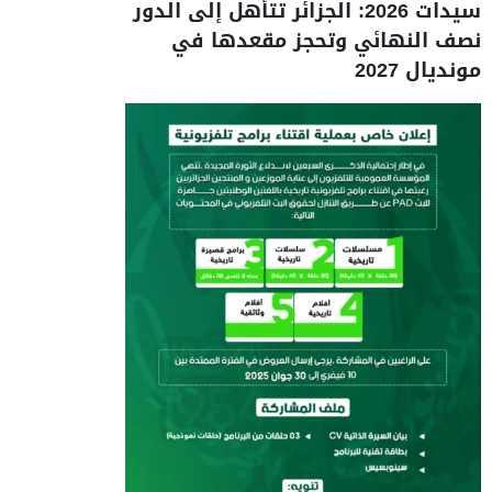
سيدات 2026: الجزائر تتأهل إلى الدور
نصف النهائي وتحجز مقعدها في
مونديال 2027