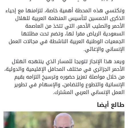
وتكتسي هذه المحطة أهمية خاصة، لتزامنها مع إحياء
الذكرى الخمسين لتأسيس المنظمة العربية للهلال
الأحمر والصليب الأحمر، التي تتخذ من العاصمة
السعودية الرياض مقرا لها، وتضم تحت مظلتها
الجمعيات الوطنية العربية الناشطة في مجالات العمل
الإنساني والإغاثي.
ويعد هذا الإنجاز تتويجا للمسار الذي ينتهجه الهلال
الأحمر الجزائري في مختلف المحافل الإقليمية والدولية،
من خلال مواصلة تعزيز حضوره وترسيخ التزامه بقيم
الإنسانية والتطوع والتضامن، والإسهام في تطوير
العمل الإنساني العربي المشترك.
طالع أيضا