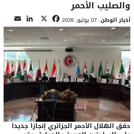
والصليب الأحمر
nkedIn
ail
Facebook
X
أخبار الوطن
07 يوليو, 2026
حقق الهلال الأحمر الجزائري إنجازا جديدا