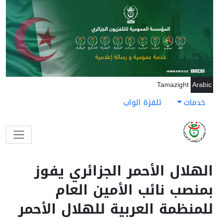
جاوز إلى المحتوى الرئيسي
Tamazight
Arabic
خدمات
تلفزة الواب
الهلال الأحمر الجزائري يفوز
بمنصب نائب الأمين العام
للمنظمة العربية للهلال الأحمر