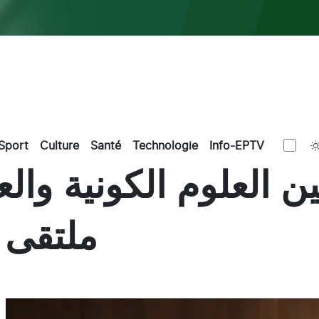
Sport
Culture
Santé
Technologie
Info-EPTV
ملتقى 