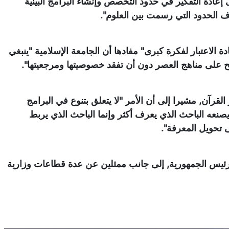
عادة التفكير في حدود التخصص وإنشاء البرامج البينية
ف الحدود التي رسمت بين العلوم".
الاعتبار لفكرة كبرى" مفادها أن الجامعة الإسلامية "ينبغي
ح على مناهج العصر دون أن تفقد خصوصيتها ومرجعيتها".
قرآن, مشيرا إلى أن الأمر "لا يتعلق بتنوع في البرامج
صنعه الباحث الذي يعرف أكثر وإنما الباحث الذي يربط
 تحويل المعرفة".
رئيس الجمهورية, إلى جانب ممثلين عن عدة قطاعات وزارية