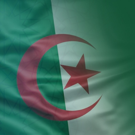
Aller au contenu principal