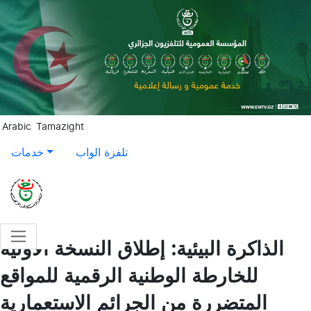
Aller au contenu principal
Arabic
Tamazight
تلفزة الواب
خدمات
الذاكرة البيئية: إطلاق النسخة الأولية
للخارطة الوطنية الرقمية للمواقع
المتضررة من الجرائم الاستعمارية