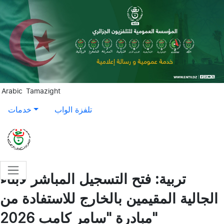
Aller au contenu principal
Arabic
Tamazight
تلفزة الواب
خدمات
تربية: فتح التسجيل المباشر لأبناء
الجالية المقيمين بالخارج للاستفادة من
مبادرة "سامر كامب 2026"