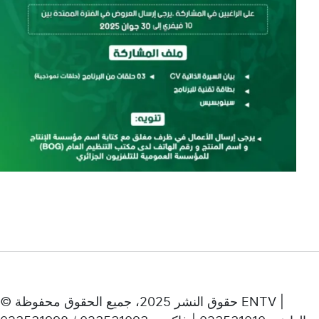
© حقوق النشر 2025، جميع الحقوق محفوظة ENTV |