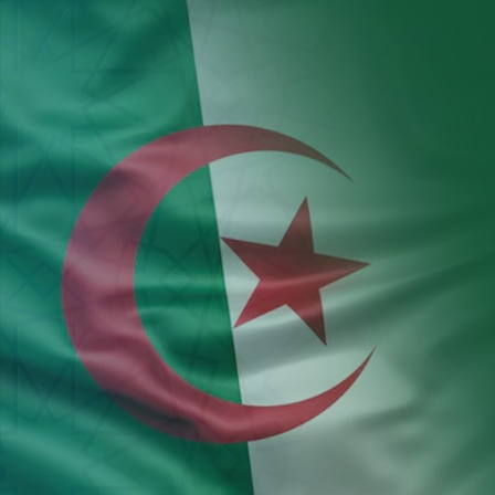
Aller au contenu principal