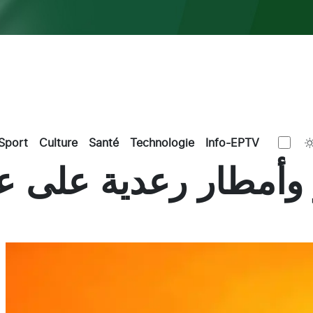
Sport
Culture
Santé
Technologie
Info-EPTV
وأمطار رعدية على ع