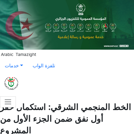
Aller au contenu principal
Arabic
Tamazight
تلفزة الواب
خدمات
الخط المنجمي الشرقي: استكمال حفر
أول نفق ضمن الجزء الأول من
المشروع