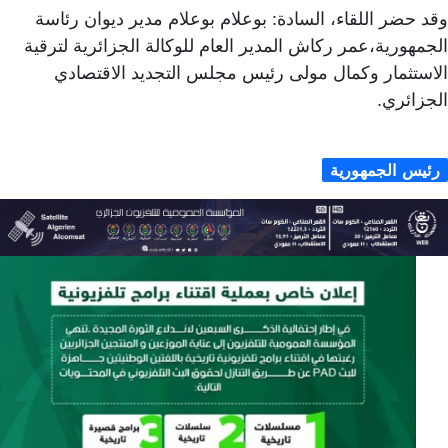
وقد حضر اللقاء، السادة: بوعلام بوعلام مدير ديوان رئاسة
الجمهورية،عمر ركاش المدير العام للوكالة الجزائرية لترقية
الاستثمار وكمال مولى رئيس مجلس التجديد الاقتصادي
الجزائري.
رئيس الجمهورية