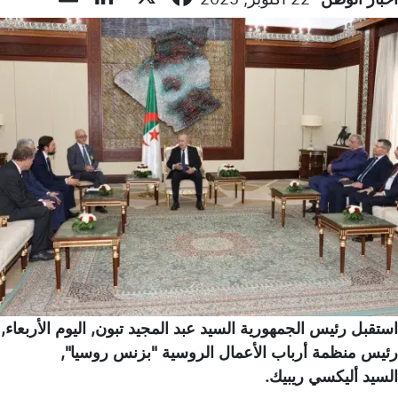
استقبل رئيس الجمهورية السيد عبد المجيد تبون, اليوم الأربعاء,
رئيس منظمة أرباب الأعمال الروسية "بزنس روسيا",
السيد أليكسي ريبيك.