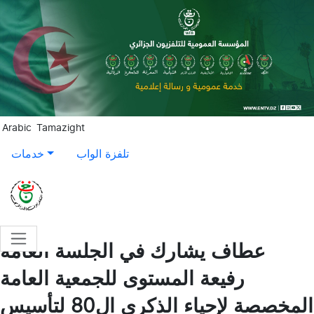
Aller au contenu principal
Arabic
Tamazight
تلفزة الواب
خدمات
عطاف يشارك في الجلسة العامة
رفيعة المستوى للجمعية العامة
المخصصة لإحياء الذكرى ال80 لتأسيس