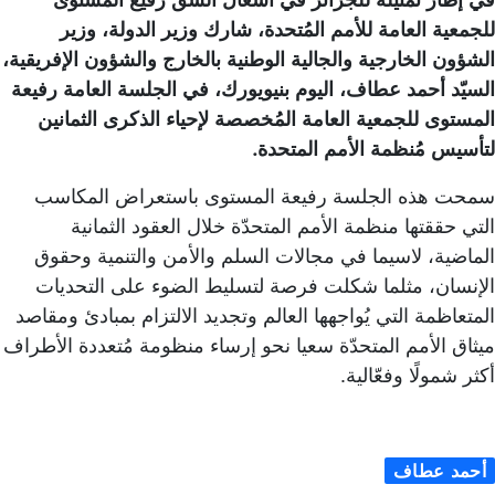
للجمعية العامة للأمم المُتحدة، شارك وزير الدولة، وزير
الشؤون الخارجية والجالية الوطنية بالخارج والشؤون الإفريقية،
السيّد أحمد عطاف، اليوم بنيويورك، في الجلسة العامة رفيعة
المستوى للجمعية العامة المُخصصة لإحياء الذكرى الثمانين
لتأسيس مُنظمة الأمم المتحدة.
سمحت هذه الجلسة رفيعة المستوى باستعراض المكاسب
التي حققتها منظمة الأمم المتحدّة خلال العقود الثمانية
الماضية، لاسيما في مجالات السلم والأمن والتنمية وحقوق
الإنسان، مثلما شكلت فرصة لتسليط الضوء على التحديات
المتعاظمة التي يُواجهها العالم وتجديد الالتزام بمبادئ ومقاصد
ميثاق الأمم المتحدّة سعيا نحو إرساء منظومة مُتعددة الأطراف
أكثر شمولًا وفعّالية.
أحمد عطاف