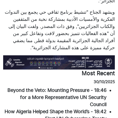
الجزائر".
ويشهد الجناح "تنشيط برنامج ثقافي حي يجمع بين الندوات
الفكرية والأمسيات الأدبية بمشاركة نخبة من المثقفين
والكتاب الجزائريين", وفق ذات المصدر. ولفت البيان إلى
أن "هذه الفعاليات تتميز بحضور لافت وتفاعل كبير من
أفراد الجالية الجزائرية المقيمة بدولة قطر, مما يضفي
حركية مميزة على هذه المشاركة الجزائرية".
Most Recent
30/10/2025
Beyond the Veto: Mounting Pressure
-
18:46
for a More Representative UN Security
Council
How Algeria Helped Shape the World’s
-
18:42