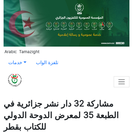
Skip to main content
Arabic
Tamazight
تلفزة الواب
خدمات
مشاركة 32 دار نشر جزائرية في
الطبعة 35 لمعرض الدوحة الدولي
للكتاب بقطر