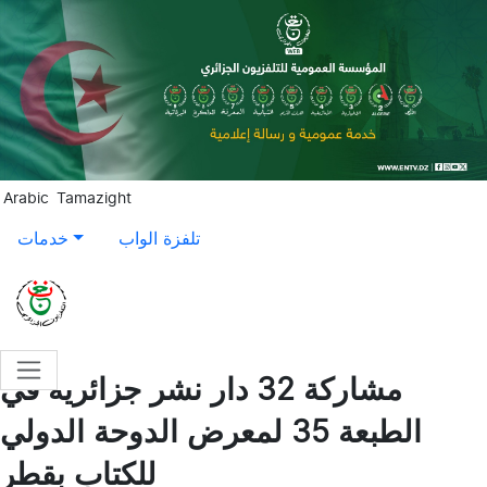
Aller au contenu principal
Arabic
Tamazight
تلفزة الواب
خدمات
مشاركة 32 دار نشر جزائرية في
الطبعة 35 لمعرض الدوحة الدولي
للكتاب بقطر