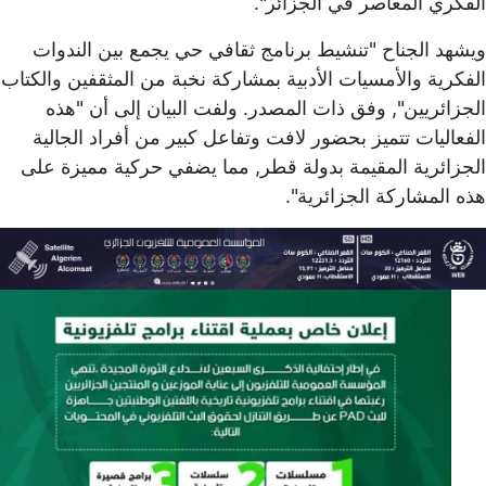
الفكري المعاصر في الجزائر".
ويشهد الجناح "تنشيط برنامج ثقافي حي يجمع بين الندوات
الفكرية والأمسيات الأدبية بمشاركة نخبة من المثقفين والكتاب
الجزائريين", وفق ذات المصدر. ولفت البيان إلى أن "هذه
الفعاليات تتميز بحضور لافت وتفاعل كبير من أفراد الجالية
الجزائرية المقيمة بدولة قطر, مما يضفي حركية مميزة على
هذه المشاركة الجزائرية".