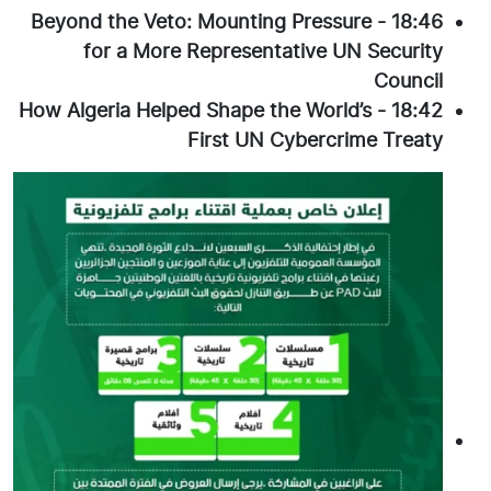
Beyond the Veto: Mounting Pressure
-
18:46
for a More Representative UN Security
Council
How Algeria Helped Shape the World’s
-
18:42
First UN Cybercrime Treaty