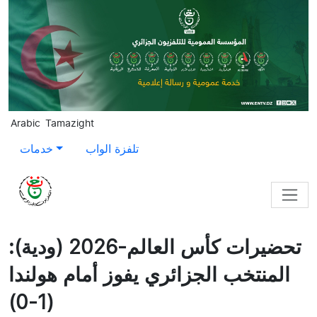
Skip to main content
Arabic
Tamazight
تلفزة الواب
خدمات
تحضيرات كأس العالم-2026 (ودية):
المنتخب الجزائري يفوز أمام هولندا
(1-0)