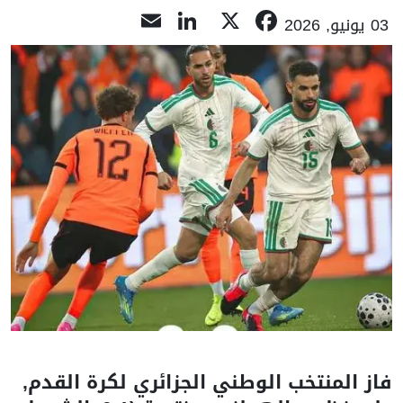
LinkedIn
Email
Facebook
X
03 يونيو, 2026
فاز المنتخب الوطني الجزائري لكرة القدم,