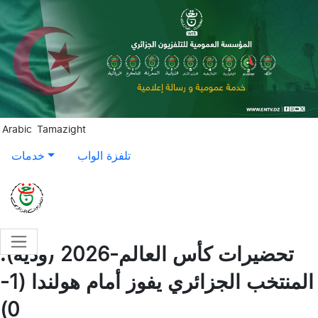
Aller au contenu principal
Arabic
Tamazight
تلفزة الواب
خدمات
تحضيرات كأس العالم-2026 (ودية):
المنتخب الجزائري يفوز أمام هولندا (1-
0)