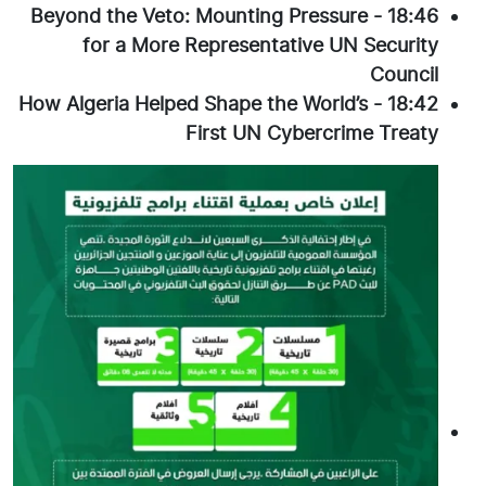
Beyond the Veto: Mounting Pressure
-
18:46
for a More Representative UN Security
Council
How Algeria Helped Shape the World’s
-
18:42
First UN Cybercrime Treaty