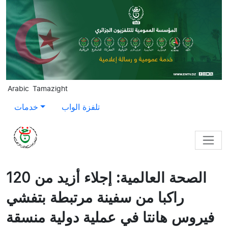
Skip to main content
Arabic
Tamazight
تلفزة الواب
خدمات
الصحة العالمية: إجلاء أزيد من 120
راكبا من سفينة مرتبطة بتفشي
فيروس هانتا في عملية دولية منسقة