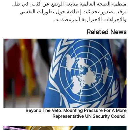
منظمة الصحة العالمية متابعة الوضع عن كثب, في ظل
ترقب صدور تحديثات إضافية حول تطورات التفشي
والإجراءات الاحترازية المرتبطة به.
Related News
Beyond The Veto: Mounting Pressure For A More
Representative UN Security Council