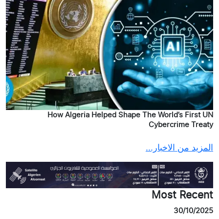
How Algeria Helped Shape The World’s First UN
Cybercrime Treaty
المزيد من الاخبار...
Most Recent
30/10/2025