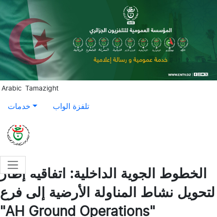
Aller au contenu principal
Arabic
Tamazight
تلفزة الواب
خدمات
الخطوط الجوية الداخلية: اتفاقية إطار
لتحويل نشاط المناولة الأرضية إلى فرع
"AH Ground Operations"