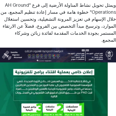
ويمثل تحويل نشاط المناولة الأرضية إلى فرع "AH Ground
Operations" خطوة هامة في مسار إعادة تنظيم المجمع، من
خلال الإسهام في تعزيز المرونة التشغيلية، وتحسين استغلال
الموارد، وترسيخ مبدأ التخصص بين الفروع، فضلاً عن الارتقاء
المستمر بجودة الخدمات المقدمة لفائدة زبائن وشركاء
المجمع.