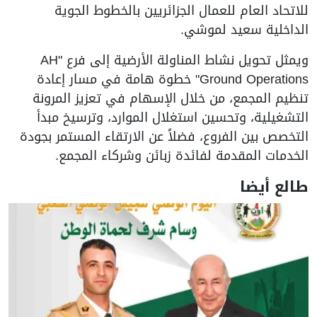
للاتحاد العام للعمال الجزائريين بالخطوط الجوية
الداخلية سعيد لموشي.
ويمثل تحويل نشاط المناولة الأرضية إلى فرع "AH
Ground Operations" خطوة هامة في مسار إعادة
تنظيم المجمع، من خلال الإسهام في تعزيز المرونة
التشغيلية، وتحسين استغلال الموارد، وترسيخ مبدأ
التخصص بين الفروع، فضلاً عن الارتقاء المستمر بجودة
الخدمات المقدمة لفائدة زبائن وشركاء المجمع.
طالع أيضا