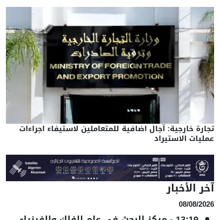
تجارة خارجية: آجال اضافية للمتعاملين لاستيفاء اجراءات
عمليات الاستيراد
آخر الأخبار
08/08/2026
13:19
-
مركز البحث في علم الفلك والفيزياء