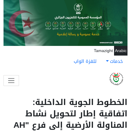
جاوز إلى المحتوى الرئيسي
Tamazight
Arabic
خدمات
تلفزة الواب
الخطوط الجوية الداخلية:
اتفاقية إطار لتحويل نشاط
المناولة الأرضية إلى فرع "AH