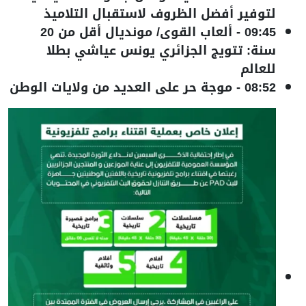
لتوفير أفضل الظروف لاستقبال التلاميذ
09:45
-
ألعاب القوى/ مونديال أقل من 20
سنة: تتويج الجزائري يونس عياشي بطلا
للعالم
08:52
-
موجة حر على العديد من ولايات الوطن