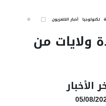
Toggle theme
تكنولوجيا
أخبار التلفزيون
ة ولايات من
ر الأخبار
05/08/20