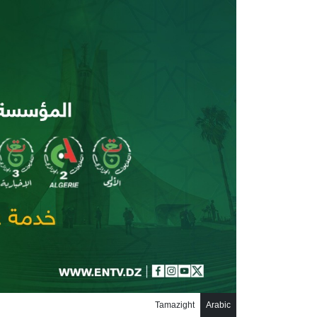
جاوز إلى المحتوى الرئيسي
Tamazight
Arabic