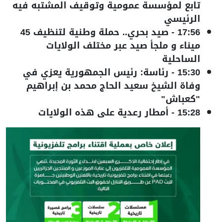
تابع لمؤسسة عمومية وتوقيف المشتبه فيه
الرئيسي
17:56
-
صيد بحري.. حملة وطنية لتنظيف 45
ميناء و ملجأ صيد عبر مختلف الولايات
الساحلية
15:30
-
رئاسة: رئيس الجمهورية يعزي في
وفاة الشيخ سعيد الحاج محمد بن إبراهيم
"كعباش"
15:28
-
أمطار رعدية على هذه الولايات