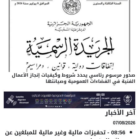
صدور مرسوم رئاسي يحدد شروط وكيفيات إنجاز الأعمال
الفنية في الفضاءات العمومية وصيانتها
آخر الأخبار
07/08/2026
08:56
-
تحفيزات مالية وغير مالية للمبلغين عن