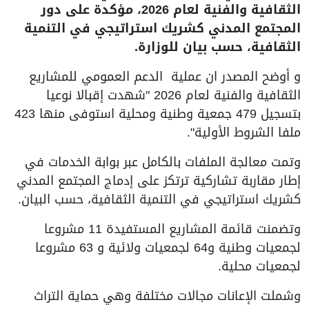
الثقافية والفنية لعام 2026، مؤكدة على دور
المجتمع المدني كشريك استراتيجي في التنمية
الثقافية، حسب بيان للوزارة.
و أوضح المصدر ان عملية الدعم العمومي للمشاريع
الثقافية والفنية لعام 2026 "شهدت إقبالا نوعيا
بتسجيل 479 جمعية وطنية ومحلية استوفى منها 423
ملفا الشروط الأولية".
وتمت معالجة الملفات بالكامل عبر بوابة الخدمات في
إطار مقاربة تشاركية ترتكز على إدماج المجتمع المدني
كشريك استراتيجي في التنمية الثقافية، حسب البيان.
وتضمنت قائمة المشاريع المستفيدة 11 مشروعا
لجمعيات وطنية و64 لجمعيات ولائية و 63 مشروعا
لجمعيات محلية.
وشملت الإعانات مجالات مختلفة وهي حماية التراث