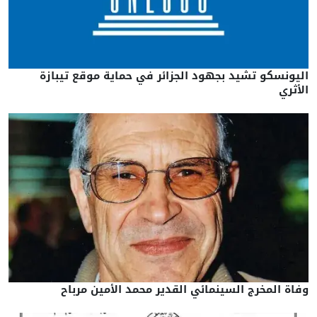
اليونسكو تشيد بجهود الجزائر في حماية موقع تيبازة
الأثري
وفاة المخرج السينمائي القدير محمد الأمين مرباح