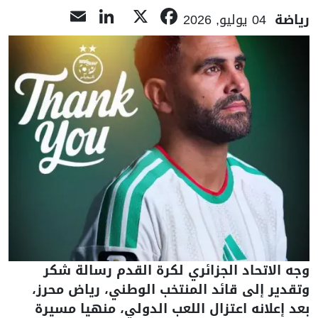
LinkedIn
Email
Facebook
X
رياضة
04 يوليو, 2026
وجه الاتحاد الجزائري لكرة القدم رسالة شكر
وتقدير إلى قائد المنتخب الوطني، رياض محرز،
بعد إعلانه اعتزال اللعب الدولي، منهيا مسيرة