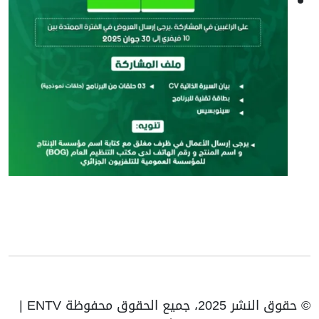
© حقوق النشر 2025، جميع الحقوق محفوظة ENTV |