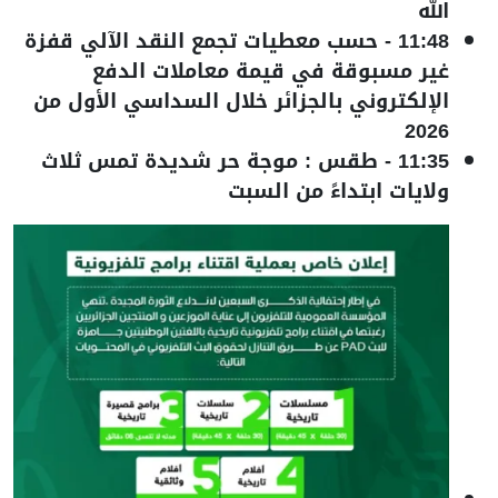
الله
11:48
-
حسب معطيات تجمع النقد الآلي قفزة
غير مسبوقة في قيمة معاملات الدفع
الإلكتروني بالجزائر خلال السداسي الأول من
2026
11:35
-
طقس : موجة حر شديدة تمس ثلاث
ولايات ابتداءً من السبت