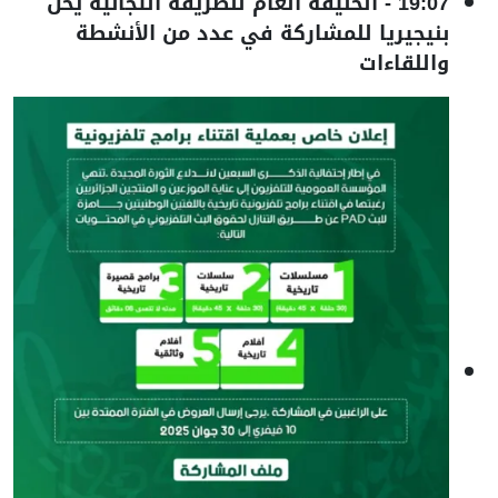
19:07
-
الخليفة العام للطريقة التجانية يحل
بنيجيريا للمشاركة في عدد من الأنشطة
واللقاءات