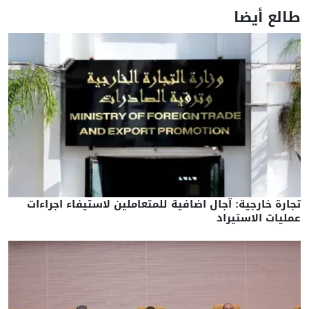
طالع أيضا
تجارة خارجية: آجال اضافية للمتعاملين لاستيفاء اجراءات
عمليات الاستيراد