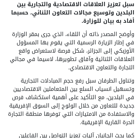
سبل تعزيز العلاقات الاقتصادية والتجارية بين
البلدين وتوسيع مجالات التعاون الثنائي، حسبما
أفاد به بيان للوزارة.
وأوضح المصدر ذاته أن اللقاء، الذي جرى بمقر الوزارة
في إطار الزيارة الرسمية التي يقوم بها المسؤول
الأوزبكي إلى الجزائر، شكل فرصة لاستعراض واقع
العلاقات الثنائية وآفاق تطويرها، لاسيما في مجالي
التجارة والتعاون الاقتصادي.
وتناول الطرفان سبل رفع حجم المبادلات التجارية
وتسهيل انسياب السلع بين المتعاملين الاقتصاديين
في البلدين، مع التأكيد على أهمية استكشاف فرص
جديدة للتعاون من خلال الولوج إلى السوق الإفريقية
والاستفادة من الامتيازات التي توفرها منطقة التجارة
الحرة القارية الإفريقية.
كما بحث الجانبان آليات تعزيز التواصل بين الفاعلين