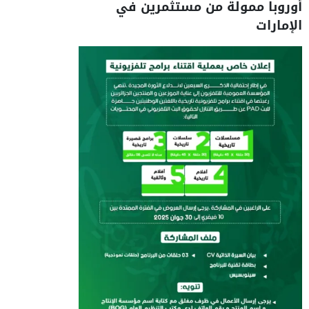
أوروبا ممولة من مستثمرين في
الإمارات