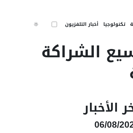
Toggle theme
تكنولوجيا
أخبار التلفزيون
سيع الشراكة
ر الأخبار
06/08/20