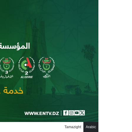
جاوز إلى المحتوى الرئيسي
Tamazight
Arabic