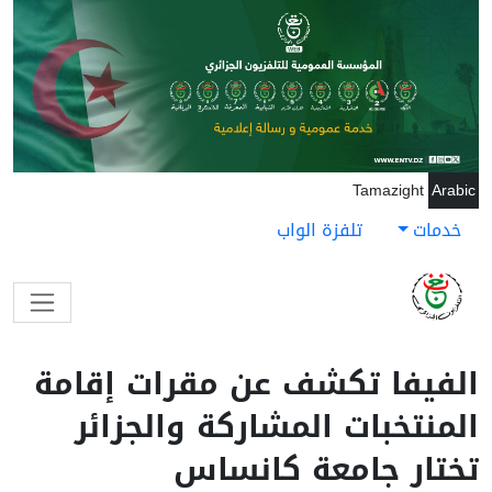
جاوز إلى المحتوى الرئيسي
Tamazight
Arabic
خدمات
تلفزة الواب
الفيفا تكشف عن مقرات إقامة
المنتخبات المشاركة والجزائر
تختار جامعة كانساس