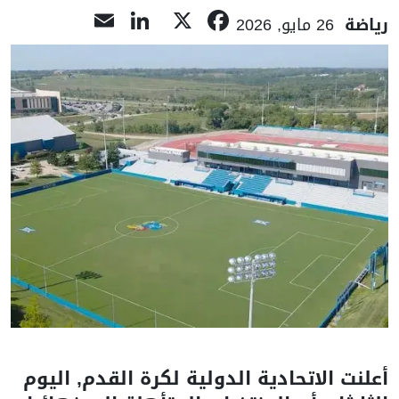
LinkedIn
Email
Facebook
X
رياضة
26 مايو, 2026
أعلنت الاتحادية الدولية لكرة القدم, اليوم