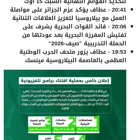
لتحديد القوائم النهائية السبت 15 أوت
20:41
-
عطاف يؤكد عزم الجزائر على مواصلة
العمل مع بيلاروسيا لتعزيز العلاقات الثنائية
20:06
-
قائد القوات البحرية يشرف على
تفتيش المفرزة البحرية بعد عودتها من
الحملة التدريبية "صيف-2026"
19:53
-
عطاف يزور متحف الحرب الوطنية
العظمى بالعاصمة البيلاروسية مينسك